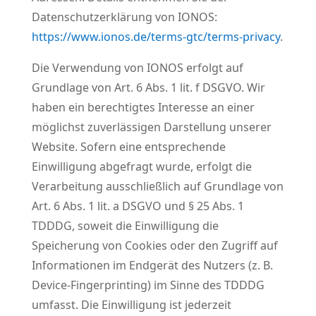
Datenschutzerklärung von IONOS:
https://www.ionos.de/terms-gtc/terms-privacy
.
Die Verwendung von IONOS erfolgt auf
Grundlage von Art. 6 Abs. 1 lit. f DSGVO. Wir
haben ein berechtigtes Interesse an einer
möglichst zuverlässigen Darstellung unserer
Website. Sofern eine entsprechende
Einwilligung abgefragt wurde, erfolgt die
Verarbeitung ausschließlich auf Grundlage von
Art. 6 Abs. 1 lit. a DSGVO und § 25 Abs. 1
TDDDG, soweit die Einwilligung die
Speicherung von Cookies oder den Zugriff auf
Informationen im Endgerät des Nutzers (z. B.
Device-Fingerprinting) im Sinne des TDDDG
umfasst. Die Einwilligung ist jederzeit