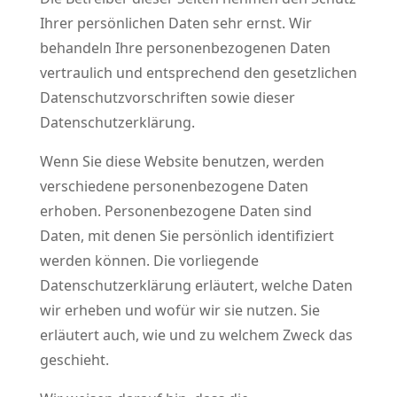
Ihrer persönlichen Daten sehr ernst. Wir
behandeln Ihre personenbezogenen Daten
vertraulich und entsprechend den gesetzlichen
Datenschutzvorschriften sowie dieser
Datenschutzerklärung.
Wenn Sie diese Website benutzen, werden
verschiedene personenbezogene Daten
erhoben. Personenbezogene Daten sind
Daten, mit denen Sie persönlich identifiziert
werden können. Die vorliegende
Datenschutzerklärung erläutert, welche Daten
wir erheben und wofür wir sie nutzen. Sie
erläutert auch, wie und zu welchem Zweck das
geschieht.