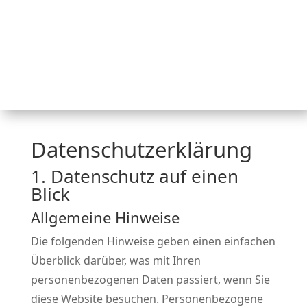
Datenschutz­erklärung
1. Datenschutz auf einen
Blick
Allgemeine Hinweise
Die folgenden Hinweise geben einen einfachen
Überblick darüber, was mit Ihren
personenbezogenen Daten passiert, wenn Sie
diese Website besuchen. Personenbezogene