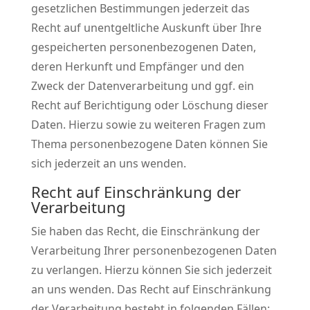
gesetzlichen Bestimmungen jederzeit das
Recht auf unentgeltliche Auskunft über Ihre
gespeicherten personenbezogenen Daten,
deren Herkunft und Empfänger und den
Zweck der Datenverarbeitung und ggf. ein
Recht auf Berichtigung oder Löschung dieser
Daten. Hierzu sowie zu weiteren Fragen zum
Thema personenbezogene Daten können Sie
sich jederzeit an uns wenden.
Recht auf Einschränkung der
Verarbeitung
Sie haben das Recht, die Einschränkung der
Verarbeitung Ihrer personenbezogenen Daten
zu verlangen. Hierzu können Sie sich jederzeit
an uns wenden. Das Recht auf Einschränkung
der Verarbeitung besteht in folgenden Fällen: