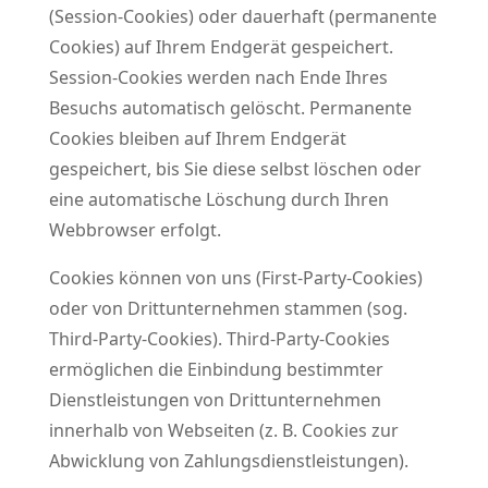
(Session-Cookies) oder dauerhaft (permanente
Cookies) auf Ihrem Endgerät gespeichert.
Session-Cookies werden nach Ende Ihres
Besuchs automatisch gelöscht. Permanente
Cookies bleiben auf Ihrem Endgerät
gespeichert, bis Sie diese selbst löschen oder
eine automatische Löschung durch Ihren
Webbrowser erfolgt.
Cookies können von uns (First-Party-Cookies)
oder von Drittunternehmen stammen (sog.
Third-Party-Cookies). Third-Party-Cookies
ermöglichen die Einbindung bestimmter
Dienstleistungen von Drittunternehmen
innerhalb von Webseiten (z. B. Cookies zur
Abwicklung von Zahlungsdienstleistungen).