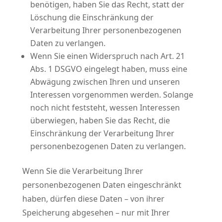
benötigen, haben Sie das Recht, statt der
Löschung die Einschränkung der
Verarbeitung Ihrer personenbezogenen
Daten zu verlangen.
Wenn Sie einen Widerspruch nach Art. 21
Abs. 1 DSGVO eingelegt haben, muss eine
Abwägung zwischen Ihren und unseren
Interessen vorgenommen werden. Solange
noch nicht feststeht, wessen Interessen
überwiegen, haben Sie das Recht, die
Einschränkung der Verarbeitung Ihrer
personenbezogenen Daten zu verlangen.
Wenn Sie die Verarbeitung Ihrer
personenbezogenen Daten eingeschränkt
haben, dürfen diese Daten – von ihrer
Speicherung abgesehen – nur mit Ihrer