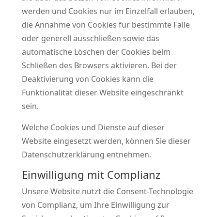
werden und Cookies nur im Einzelfall erlauben,
die Annahme von Cookies für bestimmte Fälle
oder generell ausschließen sowie das
automatische Löschen der Cookies beim
Schließen des Browsers aktivieren. Bei der
Deaktivierung von Cookies kann die
Funktionalität dieser Website eingeschränkt
sein.
Welche Cookies und Dienste auf dieser
Website eingesetzt werden, können Sie dieser
Datenschutzerklärung entnehmen.
Einwilligung mit Complianz
Unsere Website nutzt die Consent-Technologie
von Complianz, um Ihre Einwilligung zur