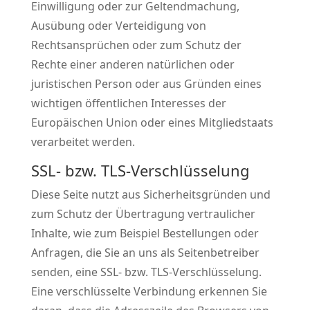
Einwilligung oder zur Geltendmachung,
Ausübung oder Verteidigung von
Rechtsansprüchen oder zum Schutz der
Rechte einer anderen natürlichen oder
juristischen Person oder aus Gründen eines
wichtigen öffentlichen Interesses der
Europäischen Union oder eines Mitgliedstaats
verarbeitet werden.
SSL- bzw. TLS-Verschlüsselung
Diese Seite nutzt aus Sicherheitsgründen und
zum Schutz der Übertragung vertraulicher
Inhalte, wie zum Beispiel Bestellungen oder
Anfragen, die Sie an uns als Seitenbetreiber
senden, eine SSL- bzw. TLS-Verschlüsselung.
Eine verschlüsselte Verbindung erkennen Sie