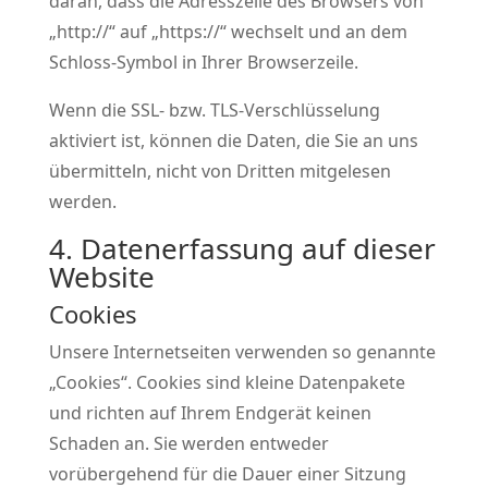
daran, dass die Adresszeile des Browsers von
„http://“ auf „https://“ wechselt und an dem
Schloss-Symbol in Ihrer Browserzeile.
Wenn die SSL- bzw. TLS-Verschlüsselung
aktiviert ist, können die Daten, die Sie an uns
übermitteln, nicht von Dritten mitgelesen
werden.
4. Datenerfassung auf dieser
Website
Cookies
Unsere Internetseiten verwenden so genannte
„Cookies“. Cookies sind kleine Datenpakete
und richten auf Ihrem Endgerät keinen
Schaden an. Sie werden entweder
vorübergehend für die Dauer einer Sitzung