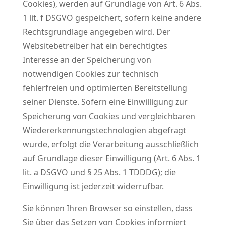
Cookies), werden auf Grundlage von Art. 6 Abs.
1 lit. f DSGVO gespeichert, sofern keine andere
Rechtsgrundlage angegeben wird. Der
Websitebetreiber hat ein berechtigtes
Interesse an der Speicherung von
notwendigen Cookies zur technisch
fehlerfreien und optimierten Bereitstellung
seiner Dienste. Sofern eine Einwilligung zur
Speicherung von Cookies und vergleichbaren
Wiedererkennungstechnologien abgefragt
wurde, erfolgt die Verarbeitung ausschließlich
auf Grundlage dieser Einwilligung (Art. 6 Abs. 1
lit. a DSGVO und § 25 Abs. 1 TDDDG); die
Einwilligung ist jederzeit widerrufbar.
Sie können Ihren Browser so einstellen, dass
Sie über das Setzen von Cookies informiert