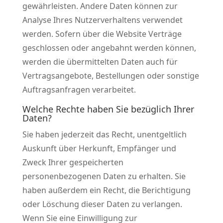
gewährleisten. Andere Daten können zur
Analyse Ihres Nutzerverhaltens verwendet
werden. Sofern über die Website Verträge
geschlossen oder angebahnt werden können,
werden die übermittelten Daten auch für
Vertragsangebote, Bestellungen oder sonstige
Auftragsanfragen verarbeitet.
Welche Rechte haben Sie bezüglich Ihrer
Daten?
Sie haben jederzeit das Recht, unentgeltlich
Auskunft über Herkunft, Empfänger und
Zweck Ihrer gespeicherten
personenbezogenen Daten zu erhalten. Sie
haben außerdem ein Recht, die Berichtigung
oder Löschung dieser Daten zu verlangen.
Wenn Sie eine Einwilligung zur