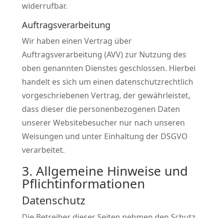
widerrufbar.
Auftragsverarbeitung
Wir haben einen Vertrag über
Auftragsverarbeitung (AVV) zur Nutzung des
oben genannten Dienstes geschlossen. Hierbei
handelt es sich um einen datenschutzrechtlich
vorgeschriebenen Vertrag, der gewährleistet,
dass dieser die personenbezogenen Daten
unserer Websitebesucher nur nach unseren
Weisungen und unter Einhaltung der DSGVO
verarbeitet.
3. Allgemeine Hinweise und
Pflicht­informationen
Datenschutz
Die Betreiber dieser Seiten nehmen den Schutz