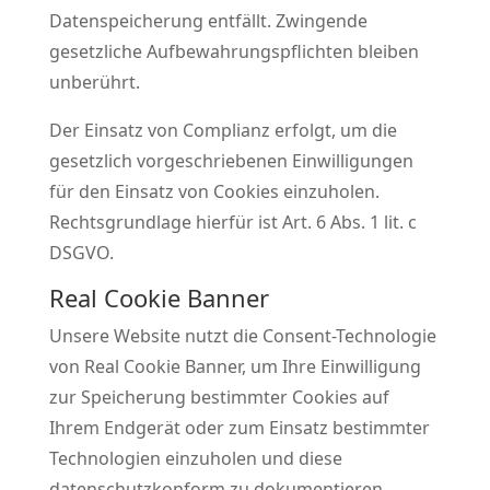
Datenspeicherung entfällt. Zwingende
gesetzliche Aufbewahrungspflichten bleiben
unberührt.
Der Einsatz von Complianz erfolgt, um die
gesetzlich vorgeschriebenen Einwilligungen
für den Einsatz von Cookies einzuholen.
Rechtsgrundlage hierfür ist Art. 6 Abs. 1 lit. c
DSGVO.
Real Cookie Banner
Unsere Website nutzt die Consent-Technologie
von Real Cookie Banner, um Ihre Einwilligung
zur Speicherung bestimmter Cookies auf
Ihrem Endgerät oder zum Einsatz bestimmter
Technologien einzuholen und diese
datenschutzkonform zu dokumentieren.