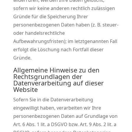
widerrufen, werden Ihre Daten gelöscht,
sofern wir keine anderen rechtlich zulässigen
Gründe für die Speicherung Ihrer
personenbezogenen Daten haben (z. B. steuer-
oder handelsrechtliche
Aufbewahrungsfristen); im letztgenannten Fall
erfolgt die Löschung nach Fortfall dieser
Gründe.
Allgemeine Hinweise zu den
Rechtsgrundlagen der
Datenverarbeitung auf dieser
Website
Sofern Sie in die Datenverarbeitung
eingewilligt haben, verarbeiten wir Ihre
personenbezogenen Daten auf Grundlage von
Art. 6 Abs. 1 lit. a DSGVO bzw. Art. 9 Abs. 2 lit. a