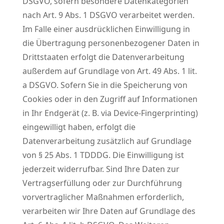
DSGVO, sofern besondere Datenkategorien
nach Art. 9 Abs. 1 DSGVO verarbeitet werden.
Im Falle einer ausdrücklichen Einwilligung in
die Übertragung personenbezogener Daten in
Drittstaaten erfolgt die Datenverarbeitung
außerdem auf Grundlage von Art. 49 Abs. 1 lit.
a DSGVO. Sofern Sie in die Speicherung von
Cookies oder in den Zugriff auf Informationen
in Ihr Endgerät (z. B. via Device-Fingerprinting)
eingewilligt haben, erfolgt die
Datenverarbeitung zusätzlich auf Grundlage
von § 25 Abs. 1 TDDDG. Die Einwilligung ist
jederzeit widerrufbar. Sind Ihre Daten zur
Vertragserfüllung oder zur Durchführung
vorvertraglicher Maßnahmen erforderlich,
verarbeiten wir Ihre Daten auf Grundlage des