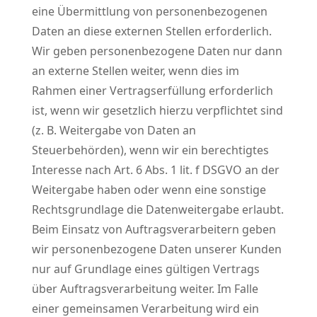
eine Übermittlung von personenbezogenen
Daten an diese externen Stellen erforderlich.
Wir geben personenbezogene Daten nur dann
an externe Stellen weiter, wenn dies im
Rahmen einer Vertragserfüllung erforderlich
ist, wenn wir gesetzlich hierzu verpflichtet sind
(z. B. Weitergabe von Daten an
Steuerbehörden), wenn wir ein berechtigtes
Interesse nach Art. 6 Abs. 1 lit. f DSGVO an der
Weitergabe haben oder wenn eine sonstige
Rechtsgrundlage die Datenweitergabe erlaubt.
Beim Einsatz von Auftragsverarbeitern geben
wir personenbezogene Daten unserer Kunden
nur auf Grundlage eines gültigen Vertrags
über Auftragsverarbeitung weiter. Im Falle
einer gemeinsamen Verarbeitung wird ein