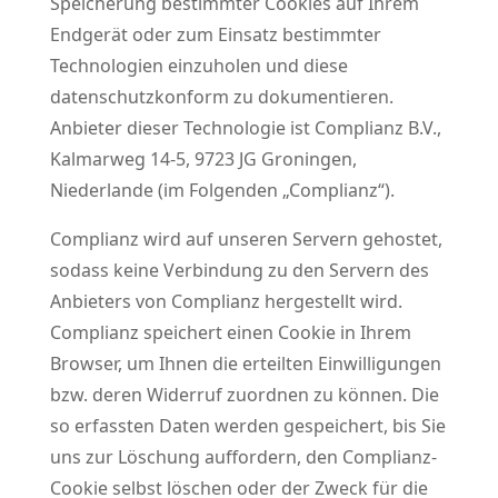
Speicherung bestimmter Cookies auf Ihrem
Endgerät oder zum Einsatz bestimmter
Technologien einzuholen und diese
datenschutzkonform zu dokumentieren.
Anbieter dieser Technologie ist Complianz B.V.,
Kalmarweg 14-5, 9723 JG Groningen,
Niederlande (im Folgenden „Complianz“).
Complianz wird auf unseren Servern gehostet,
sodass keine Verbindung zu den Servern des
Anbieters von Complianz hergestellt wird.
Complianz speichert einen Cookie in Ihrem
Browser, um Ihnen die erteilten Einwilligungen
bzw. deren Widerruf zuordnen zu können. Die
so erfassten Daten werden gespeichert, bis Sie
uns zur Löschung auffordern, den Complianz-
Cookie selbst löschen oder der Zweck für die