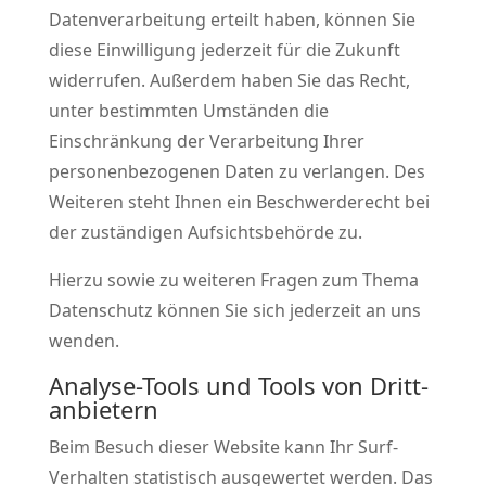
Datenverarbeitung erteilt haben, können Sie
diese Einwilligung jederzeit für die Zukunft
widerrufen. Außerdem haben Sie das Recht,
unter bestimmten Umständen die
Einschränkung der Verarbeitung Ihrer
personenbezogenen Daten zu verlangen. Des
Weiteren steht Ihnen ein Beschwerderecht bei
der zuständigen Aufsichtsbehörde zu.
Hierzu sowie zu weiteren Fragen zum Thema
Datenschutz können Sie sich jederzeit an uns
wenden.
Analyse-Tools und Tools von Dritt­
anbietern
Beim Besuch dieser Website kann Ihr Surf-
Verhalten statistisch ausgewertet werden. Das