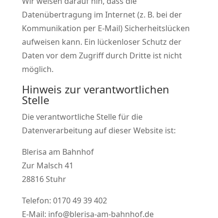
Wir weisen darauf hin, dass die
Datenübertragung im Internet (z. B. bei der
Kommunikation per E-Mail) Sicherheitslücken
aufweisen kann. Ein lückenloser Schutz der
Daten vor dem Zugriff durch Dritte ist nicht
möglich.
Hinweis zur verantwortlichen
Stelle
Die verantwortliche Stelle für die
Datenverarbeitung auf dieser Website ist:
Blerisa am Bahnhof
Zur Malsch 41
28816 Stuhr
Telefon: 0170 49 39 402
E-Mail: info@blerisa-am-bahnhof.de