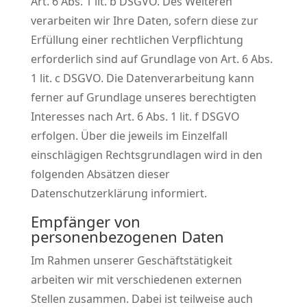
Art. 6 Abs. 1 lit. b DSGVO. Des Weiteren
verarbeiten wir Ihre Daten, sofern diese zur
Erfüllung einer rechtlichen Verpflichtung
erforderlich sind auf Grundlage von Art. 6 Abs.
1 lit. c DSGVO. Die Datenverarbeitung kann
ferner auf Grundlage unseres berechtigten
Interesses nach Art. 6 Abs. 1 lit. f DSGVO
erfolgen. Über die jeweils im Einzelfall
einschlägigen Rechtsgrundlagen wird in den
folgenden Absätzen dieser
Datenschutzerklärung informiert.
Empfänger von
personenbezogenen Daten
Im Rahmen unserer Geschäftstätigkeit
arbeiten wir mit verschiedenen externen
Stellen zusammen. Dabei ist teilweise auch