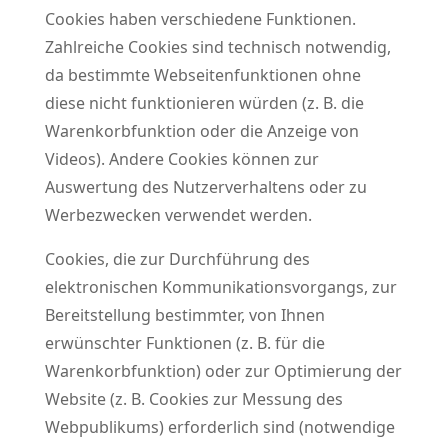
Cookies haben verschiedene Funktionen.
Zahlreiche Cookies sind technisch notwendig,
da bestimmte Webseitenfunktionen ohne
diese nicht funktionieren würden (z. B. die
Warenkorbfunktion oder die Anzeige von
Videos). Andere Cookies können zur
Auswertung des Nutzerverhaltens oder zu
Werbezwecken verwendet werden.
Cookies, die zur Durchführung des
elektronischen Kommunikationsvorgangs, zur
Bereitstellung bestimmter, von Ihnen
erwünschter Funktionen (z. B. für die
Warenkorbfunktion) oder zur Optimierung der
Website (z. B. Cookies zur Messung des
Webpublikums) erforderlich sind (notwendige