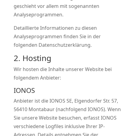
geschieht vor allem mit sogenannten
Analyseprogrammen.
Detaillierte Informationen zu diesen
Analyseprogrammen finden Sie in der
folgenden Datenschutzerklärung.
2. Hosting
Wir hosten die Inhalte unserer Website bei
folgendem Anbieter:
IONOS
Anbieter ist die IONOS SE, Elgendorfer Str. 57,
56410 Montabaur (nachfolgend IONOS). Wenn
Sie unsere Website besuchen, erfasst IONOS
verschiedene Logfiles inklusive Ihrer IP-
Adressen. Details entnehmen Sie der