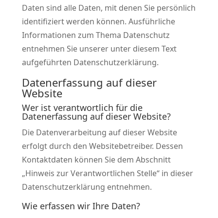
Daten sind alle Daten, mit denen Sie persönlich
identifiziert werden können. Ausführliche
Informationen zum Thema Datenschutz
entnehmen Sie unserer unter diesem Text
aufgeführten Datenschutzerklärung.
Datenerfassung auf dieser
Website
Wer ist verantwortlich für die
Datenerfassung auf dieser Website?
Die Datenverarbeitung auf dieser Website
erfolgt durch den Websitebetreiber. Dessen
Kontaktdaten können Sie dem Abschnitt
„Hinweis zur Verantwortlichen Stelle“ in dieser
Datenschutzerklärung entnehmen.
Wie erfassen wir Ihre Daten?