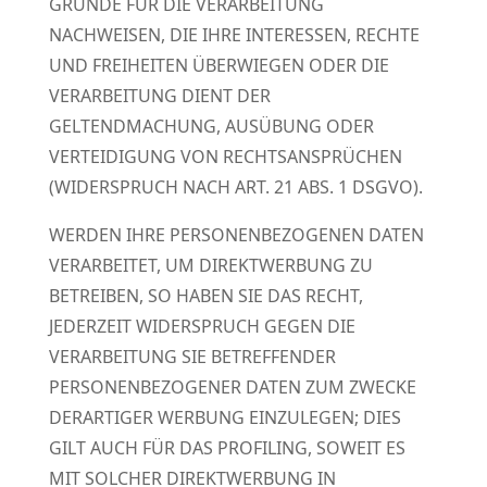
GRÜNDE FÜR DIE VERARBEITUNG
NACHWEISEN, DIE IHRE INTERESSEN, RECHTE
UND FREIHEITEN ÜBERWIEGEN ODER DIE
VERARBEITUNG DIENT DER
GELTENDMACHUNG, AUSÜBUNG ODER
VERTEIDIGUNG VON RECHTSANSPRÜCHEN
(WIDERSPRUCH NACH ART. 21 ABS. 1 DSGVO).
WERDEN IHRE PERSONENBEZOGENEN DATEN
VERARBEITET, UM DIREKTWERBUNG ZU
BETREIBEN, SO HABEN SIE DAS RECHT,
JEDERZEIT WIDERSPRUCH GEGEN DIE
VERARBEITUNG SIE BETREFFENDER
PERSONENBEZOGENER DATEN ZUM ZWECKE
DERARTIGER WERBUNG EINZULEGEN; DIES
GILT AUCH FÜR DAS PROFILING, SOWEIT ES
MIT SOLCHER DIREKTWERBUNG IN