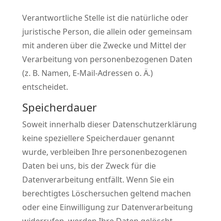
Verantwortliche Stelle ist die natürliche oder
juristische Person, die allein oder gemeinsam
mit anderen über die Zwecke und Mittel der
Verarbeitung von personenbezogenen Daten
(z. B. Namen, E-Mail-Adressen o. Ä.)
entscheidet.
Speicherdauer
Soweit innerhalb dieser Datenschutzerklärung
keine speziellere Speicherdauer genannt
wurde, verbleiben Ihre personenbezogenen
Daten bei uns, bis der Zweck für die
Datenverarbeitung entfällt. Wenn Sie ein
berechtigtes Löschersuchen geltend machen
oder eine Einwilligung zur Datenverarbeitung