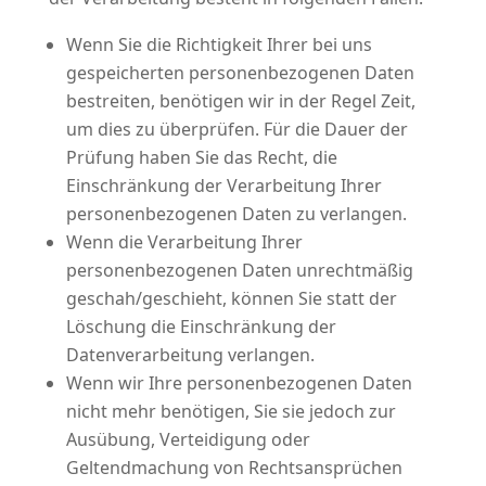
Wenn Sie die Richtigkeit Ihrer bei uns
gespeicherten personenbezogenen Daten
bestreiten, benötigen wir in der Regel Zeit,
um dies zu überprüfen. Für die Dauer der
Prüfung haben Sie das Recht, die
Einschränkung der Verarbeitung Ihrer
personenbezogenen Daten zu verlangen.
Wenn die Verarbeitung Ihrer
personenbezogenen Daten unrechtmäßig
geschah/geschieht, können Sie statt der
Löschung die Einschränkung der
Datenverarbeitung verlangen.
Wenn wir Ihre personenbezogenen Daten
nicht mehr benötigen, Sie sie jedoch zur
Ausübung, Verteidigung oder
Geltendmachung von Rechtsansprüchen