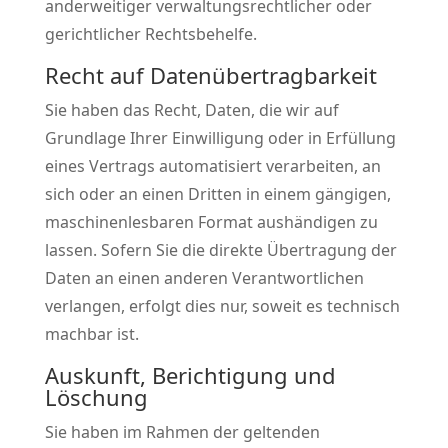
anderweitiger verwaltungsrechtlicher oder
gerichtlicher Rechtsbehelfe.
Recht auf Daten­übertrag­barkeit
Sie haben das Recht, Daten, die wir auf
Grundlage Ihrer Einwilligung oder in Erfüllung
eines Vertrags automatisiert verarbeiten, an
sich oder an einen Dritten in einem gängigen,
maschinenlesbaren Format aushändigen zu
lassen. Sofern Sie die direkte Übertragung der
Daten an einen anderen Verantwortlichen
verlangen, erfolgt dies nur, soweit es technisch
machbar ist.
Auskunft, Berichtigung und
Löschung
Sie haben im Rahmen der geltenden