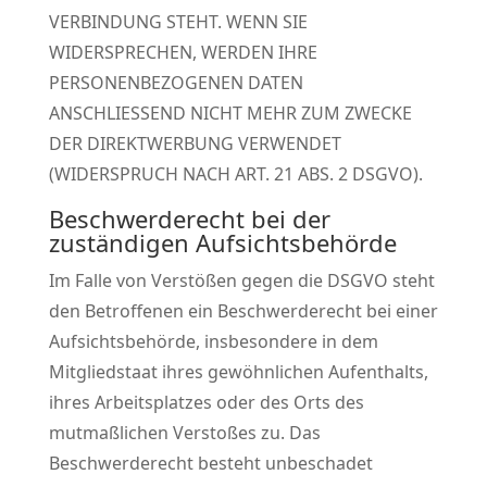
VERBINDUNG STEHT. WENN SIE
WIDERSPRECHEN, WERDEN IHRE
PERSONENBEZOGENEN DATEN
ANSCHLIESSEND NICHT MEHR ZUM ZWECKE
DER DIREKTWERBUNG VERWENDET
(WIDERSPRUCH NACH ART. 21 ABS. 2 DSGVO).
Beschwerde­recht bei der
zuständigen Aufsichts­behörde
Im Falle von Verstößen gegen die DSGVO steht
den Betroffenen ein Beschwerderecht bei einer
Aufsichtsbehörde, insbesondere in dem
Mitgliedstaat ihres gewöhnlichen Aufenthalts,
ihres Arbeitsplatzes oder des Orts des
mutmaßlichen Verstoßes zu. Das
Beschwerderecht besteht unbeschadet