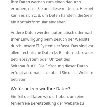
Ihre Daten werden zum einen dadurch
erhoben, dass Sie uns diese mitteilen. Hierbei
kann es sich z. B. um Daten handeln, die Sie in
ein Kontaktformular eingeben.
Andere Daten werden automatisch oder nach
Ihrer Einwilligung beim Besuch der Website
durch unsere IT-Systeme erfasst. Das sind vor
allem technische Daten (z. B. Internetbrowser,
Betriebssystem oder Uhrzeit des
Seitenaufrufs). Die Erfassung dieser Daten
erfolgt automatisch, sobald Sie diese Website
betreten.
Wofür nutzen wir Ihre Daten?
Ein Teil der Daten wird erhoben, um eine
fehlerfreie Bereitstellung der Website zu