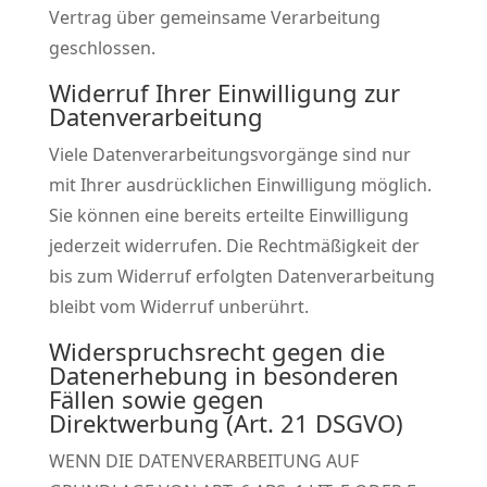
Vertrag über gemeinsame Verarbeitung
geschlossen.
Widerruf Ihrer Einwilligung zur
Datenverarbeitung
Viele Datenverarbeitungsvorgänge sind nur
mit Ihrer ausdrücklichen Einwilligung möglich.
Sie können eine bereits erteilte Einwilligung
jederzeit widerrufen. Die Rechtmäßigkeit der
bis zum Widerruf erfolgten Datenverarbeitung
bleibt vom Widerruf unberührt.
Widerspruchsrecht gegen die
Datenerhebung in besonderen
Fällen sowie gegen
Direktwerbung (Art. 21 DSGVO)
WENN DIE DATENVERARBEITUNG AUF