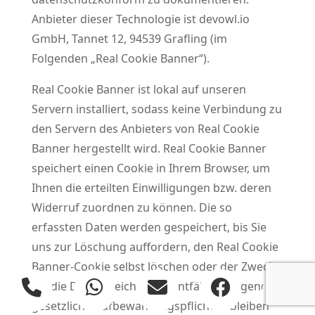
Anbieter dieser Technologie ist devowl.io
GmbH, Tannet 12, 94539 Grafling (im
Folgenden „Real Cookie Banner“).
Real Cookie Banner ist lokal auf unseren
Servern installiert, sodass keine Verbindung zu
den Servern des Anbieters von Real Cookie
Banner hergestellt wird. Real Cookie Banner
speichert einen Cookie in Ihrem Browser, um
Ihnen die erteilten Einwilligungen bzw. deren
Widerruf zuordnen zu können. Die so
erfassten Daten werden gespeichert, bis Sie
uns zur Löschung auffordern, den Real Cookie
Banner-Cookie selbst löschen oder der Zweck
für die Datenspeicherung entfällt. Zwingende
gesetzliche Aufbewahrungspflichten bleiben